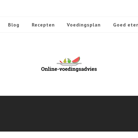
Blog
Recepten
Voedingsplan
Goed ete