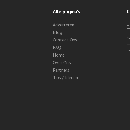
Alle pagina’s
C
Adverteren
Blog
Contact Ons
FAQ
Home
Over Ons
Partners
Tips / Ideeen