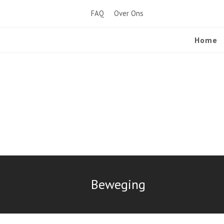
FAQ
Over Ons
Home
Beweging