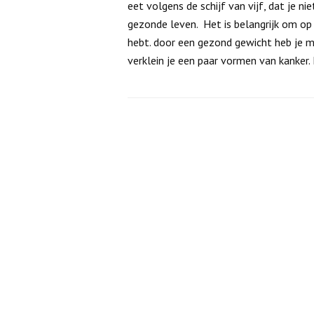
eet volgens de schijf van vijf, dat je ni
gezonde leven. Het is belangrijk om op
hebt. door een gezond gewicht heb je m
verklein je een paar vormen van kanker