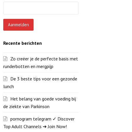
Recente berichten
Zo creëer je de perfecte basis met
runderbotten en mergpijp
De 3 beste tips voor een gezonde
lunch
Het belang van goede voeding bij
de ziekte van Parkinson
pornogram telegram ✓ Discover
Top Adult Channels ➔ Join Now!