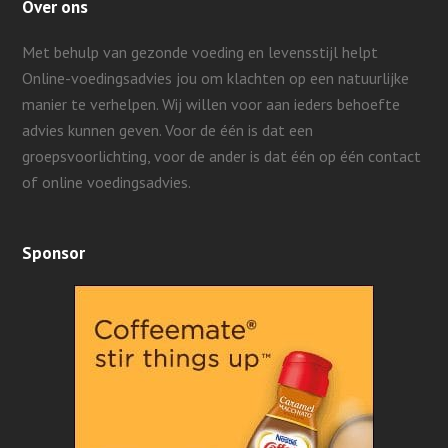
Over ons
Met behulp van gezonde voeding en levensstijl helpt
Online-voedingsadvies jou om klachten op een natuurlijke
manier te verhelpen. Wij willen voor aan ieders behoefte
advies kunnen geven.
Voor de één is dat een
groepsvoorlichting, voor de ander is dat één op één contact
of online voedingsadvies.
Sponsor