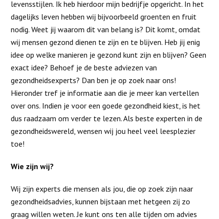
levensstijlen. Ik heb hierdoor mijn bedrijfje opgericht. In het
dagelijks leven hebben wij bijvoorbeeld groenten en fruit
nodig. Weet jij waarom dit van belang is? Dit komt, omdat
wij mensen gezond dienen te zijn en te blijven. Heb jij enig
idee op welke manieren je gezond kunt zijn en blijven? Geen
exact idee? Behoef je de beste adviezen van
gezondheidsexperts? Dan ben je op zoek naar ons!
Hieronder tref je informatie aan die je meer kan vertellen
over ons. Indien je voor een goede gezondheid kiest, is het
dus raadzaam om verder te lezen. Als beste experten in de
gezondheidswereld, wensen wij jou heel veel leesplezier
toe!
Wie zijn wij?
Wij zijn experts die mensen als jou, die op zoek zijn naar
gezondheidsadvies, kunnen bijstaan met hetgeen zij zo
graag willen weten. Je kunt ons ten alle tijden om advies