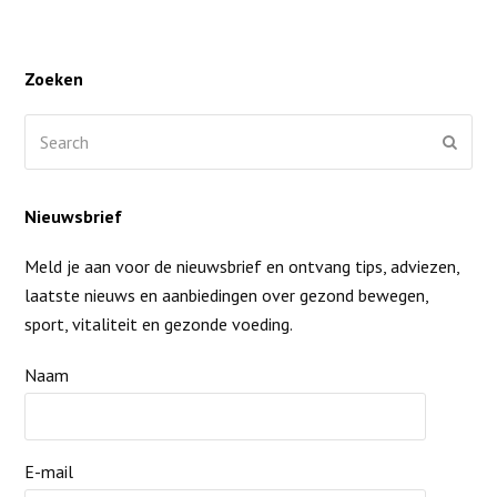
Zoeken
Search
Submi
Nieuwsbrief
Meld je aan voor de nieuwsbrief en ontvang tips, adviezen,
laatste nieuws en aanbiedingen over gezond bewegen,
sport, vitaliteit en gezonde voeding.
Naam
E-mail