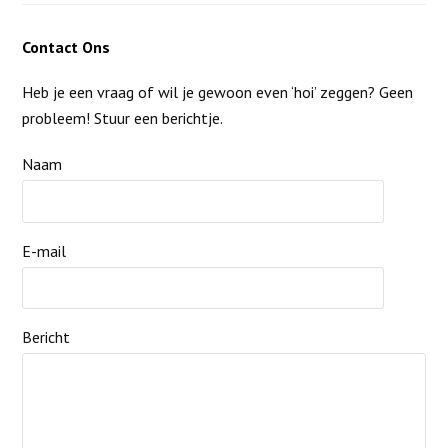
Contact Ons
Heb je een vraag of wil je gewoon even ‘hoi’ zeggen? Geen
probleem! Stuur een berichtje.
Naam
E-mail
Bericht