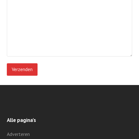
Alle pagina’s
Adverteren