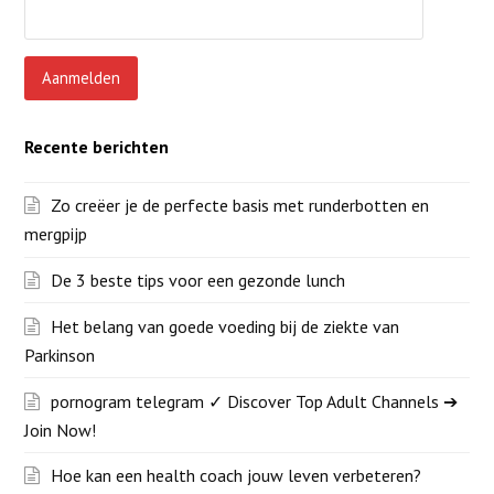
Recente berichten
Zo creëer je de perfecte basis met runderbotten en
mergpijp
De 3 beste tips voor een gezonde lunch
Het belang van goede voeding bij de ziekte van
Parkinson
pornogram telegram ✓ Discover Top Adult Channels ➔
Join Now!
Hoe kan een health coach jouw leven verbeteren?