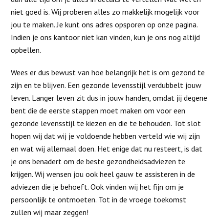
niet goed is. Wij proberen alles zo makkelijk mogelijk voor
jou te maken. Je kunt ons adres opsporen op onze pagina.
Indien je ons kantoor niet kan vinden, kun je ons nog altijd
opbellen.
Wees er dus bewust van hoe belangrijk het is om gezond te
zijn en te blijven. Een gezonde levensstijl verdubbelt jouw
leven. Langer leven zit dus in jouw handen, omdat jij degene
bent die de eerste stappen moet maken om voor een
gezonde levensstijl te kiezen en die te behouden. Tot slot
hopen wij dat wij je voldoende hebben verteld wie wij zijn
en wat wij allemaal doen. Het enige dat nu resteert, is dat
je ons benadert om de beste gezondheidsadviezen te
krijgen. Wij wensen jou ook heel gauw te assisteren in de
adviezen die je behoeft. Ook vinden wij het fijn om je
persoonlijk te ontmoeten. Tot in de vroege toekomst
zullen wij maar zeggen!