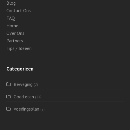
Blog
Contact Ons
FAQ
Home
Over Ons
Partners
Tips / Ideeen
Categorieen
Beweging
(2)
Goed eten
(14)
Voedingsplan
(2)