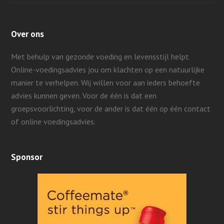
Over ons
Met behulp van gezonde voeding en levensstijl helpt
Online-voedingsadvies jou om klachten op een natuurlijke
manier te verhelpen. Wij willen voor aan ieders behoefte
advies kunnen geven.
Voor de één is dat een
groepsvoorlichting, voor de ander is dat één op één contact
of online voedingsadvies.
Sponsor