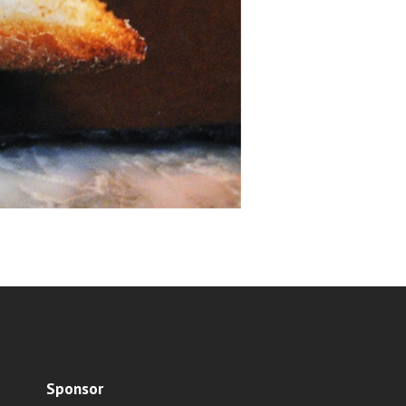
Sponsor