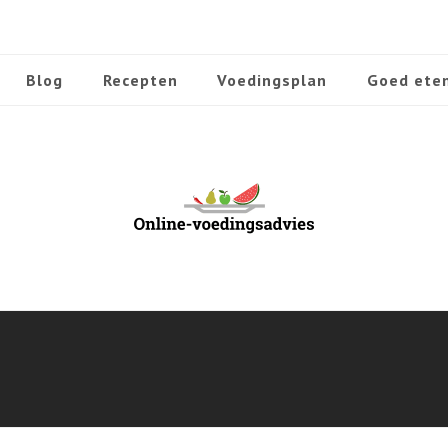
Blog
Recepten
Voedingsplan
Goed ete