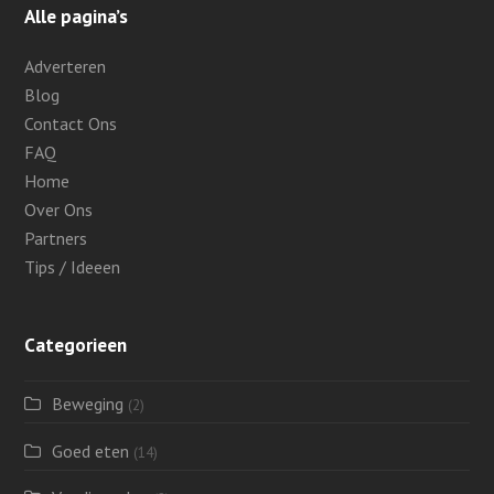
Alle pagina’s
Adverteren
Blog
Contact Ons
FAQ
Home
Over Ons
Partners
Tips / Ideeen
Categorieen
Beweging
(2)
Goed eten
(14)