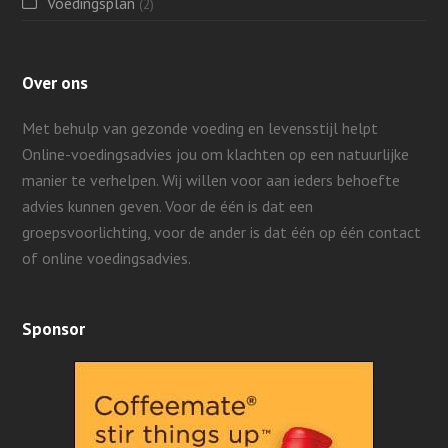
Voedingsplan
(2)
Over ons
Met behulp van gezonde voeding en levensstijl helpt
Online-voedingsadvies jou om klachten op een natuurlijke
manier te verhelpen. Wij willen voor aan ieders behoefte
advies kunnen geven.
Voor de één is dat een
groepsvoorlichting, voor de ander is dat één op één contact
of online voedingsadvies.
Sponsor