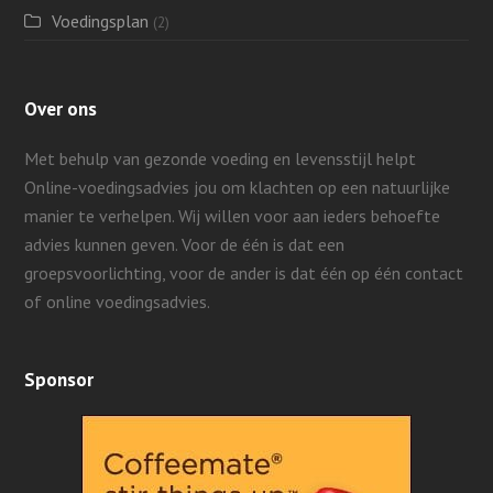
Voedingsplan
(2)
Over ons
Met behulp van gezonde voeding en levensstijl helpt
Online-voedingsadvies jou om klachten op een natuurlijke
manier te verhelpen. Wij willen voor aan ieders behoefte
advies kunnen geven.
Voor de één is dat een
groepsvoorlichting, voor de ander is dat één op één contact
of online voedingsadvies.
Sponsor