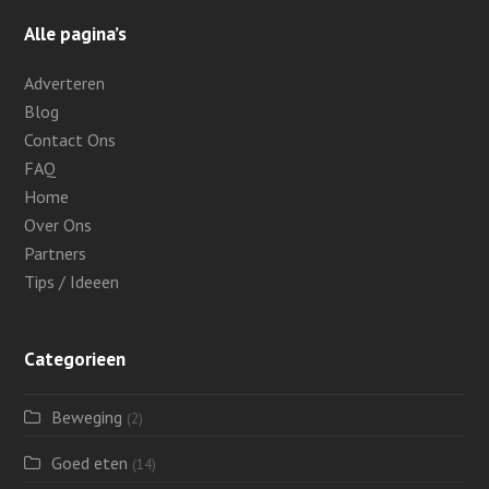
Alle pagina’s
Adverteren
Blog
Contact Ons
FAQ
Home
Over Ons
Partners
Tips / Ideeen
Categorieen
Beweging
(2)
Goed eten
(14)