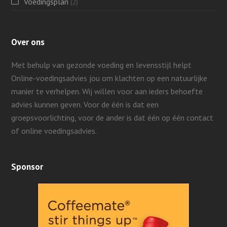
Voedingsplan
(2)
Over ons
Met behulp van gezonde voeding en levensstijl helpt
Online-voedingsadvies jou om klachten op een natuurlijke
manier te verhelpen. Wij willen voor aan ieders behoefte
advies kunnen geven.
Voor de één is dat een
groepsvoorlichting, voor de ander is dat één op één contact
of online voedingsadvies.
Sponsor