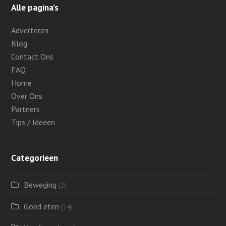
Alle pagina’s
Adverteren
Blog
Contact Ons
FAQ
Home
Over Ons
Partners
Tips / Ideeen
Categorieen
Beweging
(2)
Goed eten
(14)