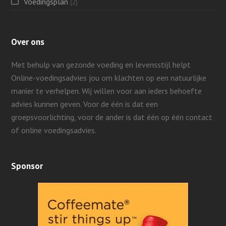
Voedingsplan
(2)
Over ons
Met behulp van gezonde voeding en levensstijl helpt
Online-voedingsadvies jou om klachten op een natuurlijke
manier te verhelpen. Wij willen voor aan ieders behoefte
advies kunnen geven.
Voor de één is dat een
groepsvoorlichting, voor de ander is dat één op één contact
of online voedingsadvies.
Sponsor