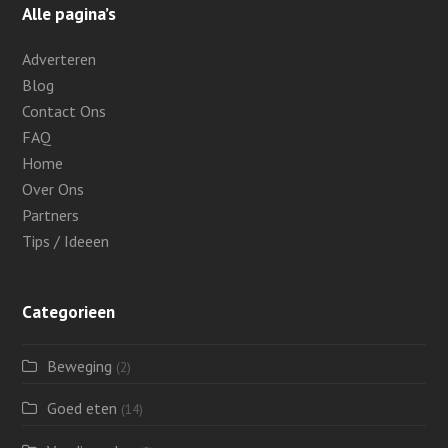
Alle pagina’s
Adverteren
Blog
Contact Ons
FAQ
Home
Over Ons
Partners
Tips / Ideeen
Categorieen
Beweging
(2)
Goed eten
(14)